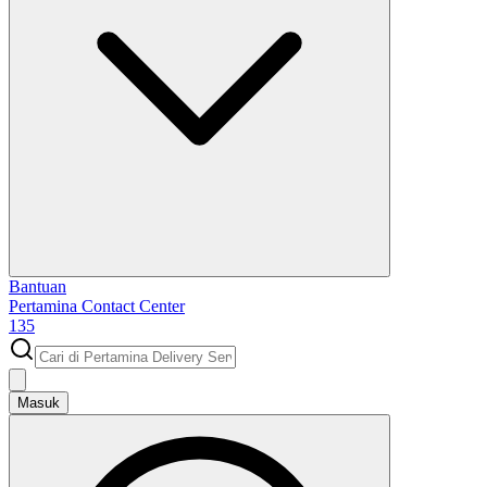
Bantuan
Pertamina Contact Center
135
Masuk