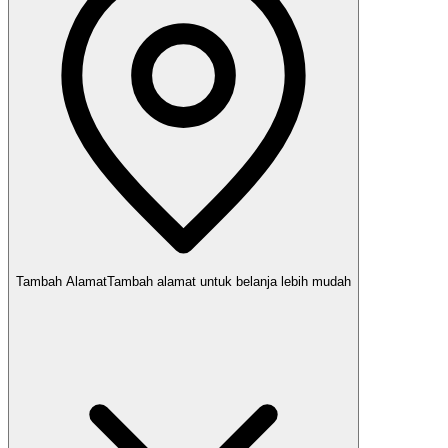
Tambah Alamat
Tambah alamat untuk belanja lebih mudah