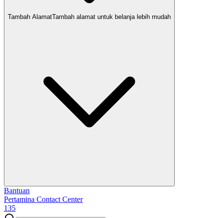
Tambah Alamat
Tambah alamat untuk belanja lebih mudah
Bantuan
Pertamina Contact Center
135