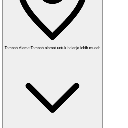
Tambah Alamat
Tambah alamat untuk belanja lebih mudah