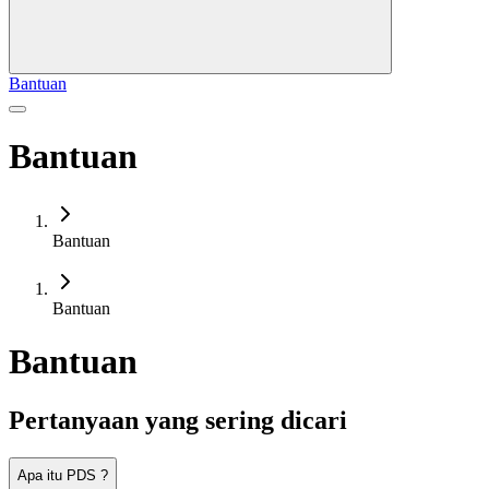
Bantuan
Bantuan
Bantuan
Bantuan
Bantuan
Pertanyaan yang sering dicari
Apa itu PDS ?