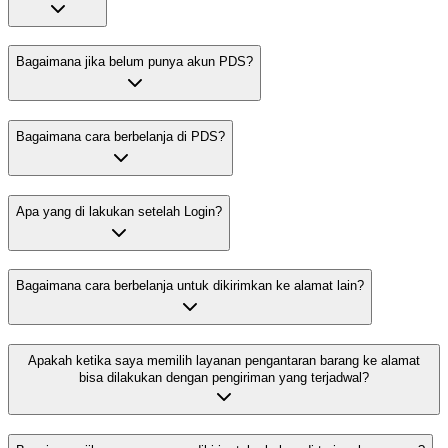
Bagaimana jika belum punya akun PDS?
Bagaimana cara berbelanja di PDS?
Apa yang di lakukan setelah Login?
Bagaimana cara berbelanja untuk dikirimkan ke alamat lain?
Apakah ketika saya memilih layanan pengantaran barang ke alamat
bisa dilakukan dengan pengiriman yang terjadwal?