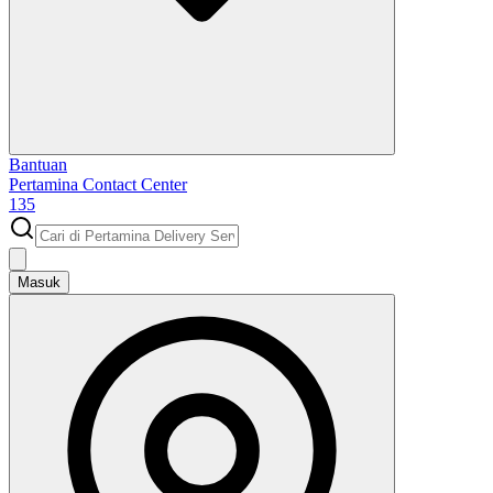
Bantuan
Pertamina Contact Center
135
Masuk