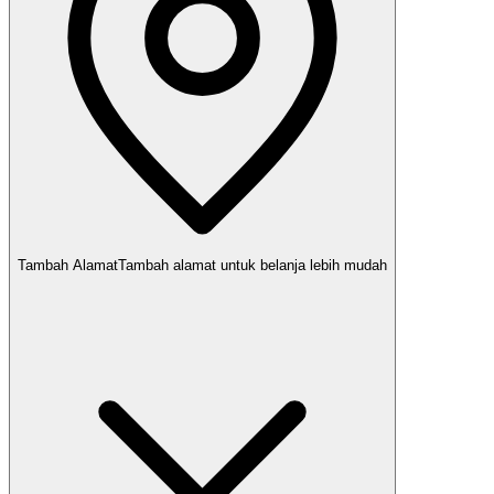
Tambah Alamat
Tambah alamat untuk belanja lebih mudah