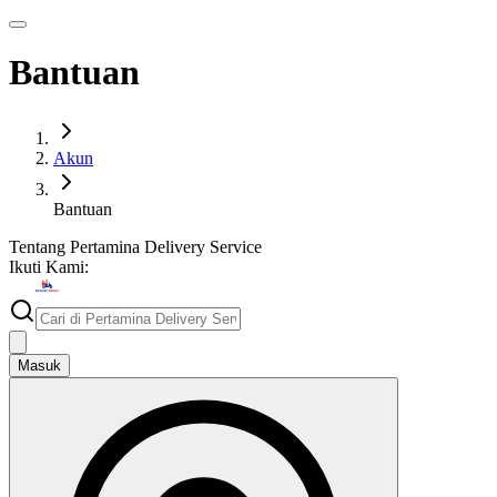
Bantuan
Akun
Bantuan
Tentang
Pertamina Delivery Service
Ikuti Kami:
Masuk