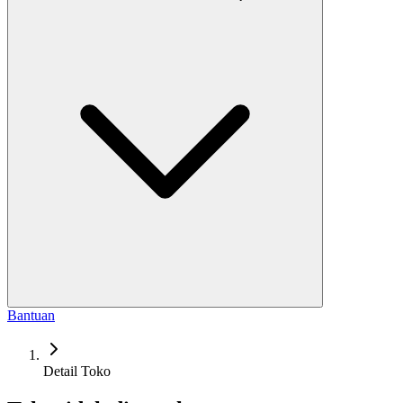
Bantuan
Detail Toko