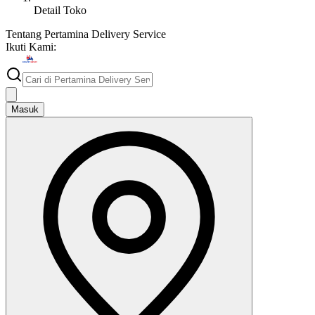
Detail Toko
Tentang
Pertamina Delivery Service
Ikuti Kami:
Masuk