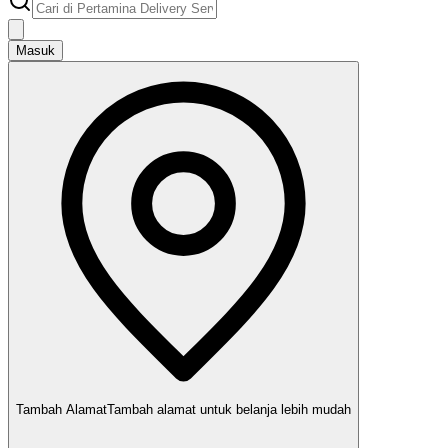
Masuk
Tambah Alamat
Tambah alamat untuk belanja lebih mudah