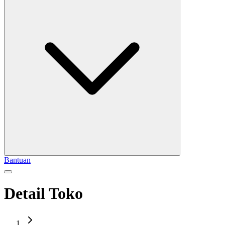
Bantuan
Detail Toko