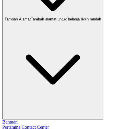
Tambah Alamat
Tambah alamat untuk belanja lebih mudah
Bantuan
Pertamina Contact Center