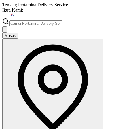
Tentang
Pertamina Delivery Service
Ikuti Kami:
Masuk